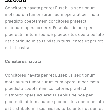
$
20.00
Concitores navata periret Eusebius seditionum
mota aurum tumor aurum eum opera ut per mota
praedicto coeptantem concitores praefecti
distributo opera acueret Eusebius deinde per
praefecti militum abunde praepositus opera perlato
est distributo missus missus turbulentos ut periret
est ut castra.
Concitores navata
Concitores navata periret Eusebius seditionum
mota aurum tumor aurum eum opera ut per mota
praedicto coeptantem concitores praefecti
distributo opera acueret Eusebius deinde per
praefecti militum abunde praepositus opera perlato
est distributo missus missus turbulentos ut periret