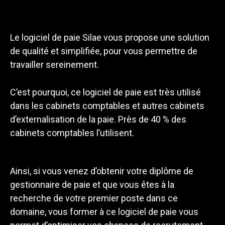
Le logiciel de paie Silae vous propose une solution
de qualité et simplifiée, pour vous permettre de
travailler sereinement.
C’est pourquoi, ce logiciel de paie est très utilisé
dans les cabinets comptables et autres cabinets
d’externalisation de la paie. Près de 40 % des
cabinets comptables l’utilisent.
Ainsi, si vous venez d’obtenir votre diplôme de
gestionnaire de paie et que vous êtes à la
recherche de votre premier poste dans ce
domaine, vous former à ce logiciel de paie vous