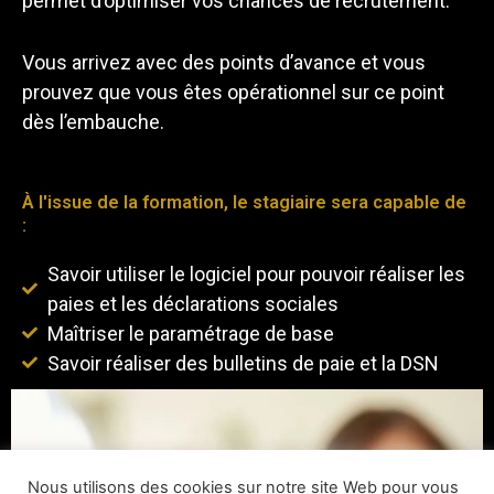
permet d’optimiser vos chances de recrutement.
Vous arrivez avec des points d’avance et vous
prouvez que vous êtes opérationnel sur ce point
dès l’embauche.
À l'issue de la formation, le stagiaire sera capable de
:
Savoir utiliser le logiciel pour pouvoir réaliser les
paies et les déclarations sociales
Maîtriser le paramétrage de base
Savoir réaliser des bulletins de paie et la DSN
Nous utilisons des cookies sur notre site Web pour vous