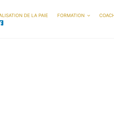
LISATION DE LA PAIE
FORMATION
COAC