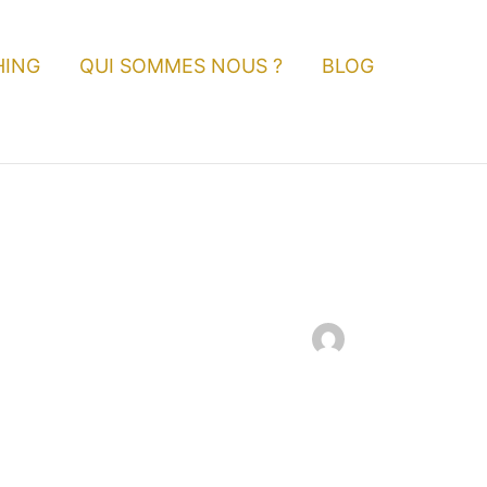
HING
QUI SOMMES NOUS ?
BLOG