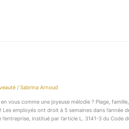
veauté
/
Sabrina Arnoud
en vous comme une joyeuse mélodie ? Plage, famille,
e ! Les employés ont droit à 5 semaines dans l’année 
entreprise, institué par l’article L. 3141-3 du Code d